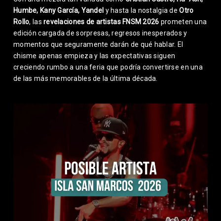
Humbe, Kany García, Yandel
y hasta la nostalgia de
Otro
Rollo
, las
revelaciones de artistas FNSM 2026
prometen una
edición cargada de sorpresas, regresos inesperados y
momentos que seguramente darán de qué hablar. El
chisme apenas empieza y las expectativas siguen
creciendo rumbo a una feria que podría convertirse en una
de las más memorables de la última década.