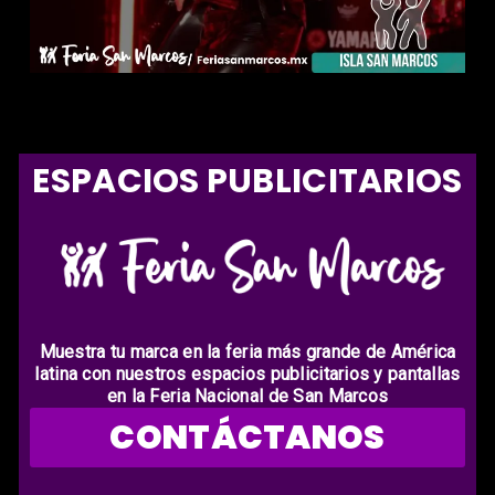
ESPACIOS PUBLICITARIOS
Muestra tu marca en la feria más grande de América
latina con nuestros espacios publicitarios y pantallas
en la Feria Nacional de San Marcos
CONTÁCTANOS