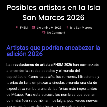
Posibles artistas en la Isla
San Marcos 2026
FNSM
diciembre 9, 2025
Isla San Marcos
No Comment
Artistas que podrían encabezar la
edición 2026
Las
revelaciones de artistas FNSM 2026
han comenzado
a encender las redes sociales y el mundo del
espectáculo. Como cada año, los rumores, filtraciones y
teorías de fans empiezan a circular, creando una ola de
expectativa rumbo a una de las ferias más importantes
de México. Para esta edición, los nombres que suenan
con más fuerza combinan nostalgia, pop, voces nuevas
y grandes figuras del urbano, lo que anticipa una