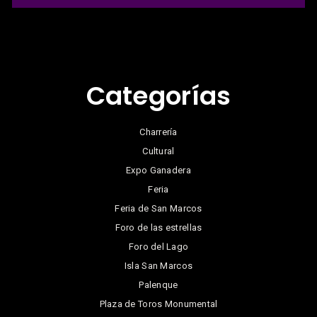
Categorías
Charrería
Cultural
Expo Ganadera
Feria
Feria de San Marcos
Foro de las estrellas
Foro del Lago
Isla San Marcos
Palenque
Plaza de Toros Monumental