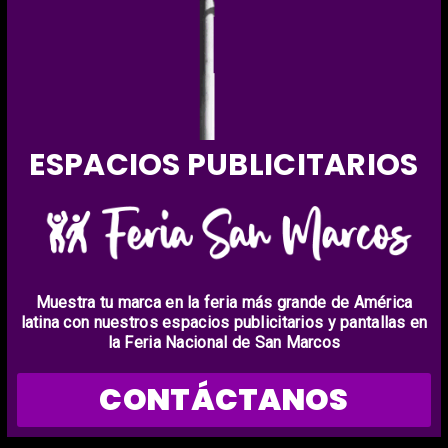
ESPACIOS PUBLICITARIOS
Muestra tu marca en la feria más grande de América
latina con nuestros espacios publicitarios y pantallas en
la Feria Nacional de San Marcos
CONTÁCTANOS