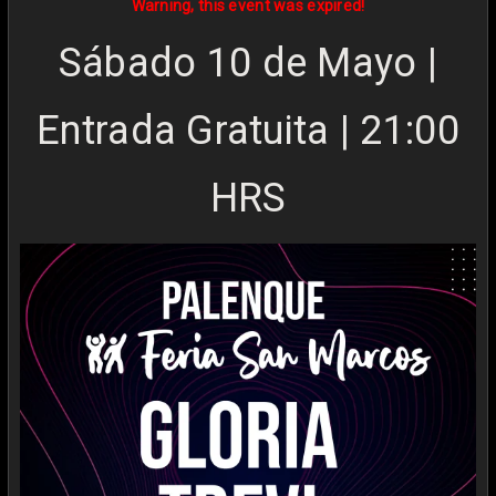
Warning, this event was expired!
Sábado 10 de Mayo |
Entrada Gratuita | 21:00
HRS