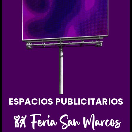
ESPACIOS PUBLICITARIOS