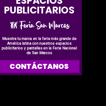
ESPACIOS
PUBLICITARIOS
Muestra tu marca en la feria más grande de
América latina con nuestros espacios
publicitarios y pantallas en la Feria Nacional
de San Marcos
CONTÁCTANOS