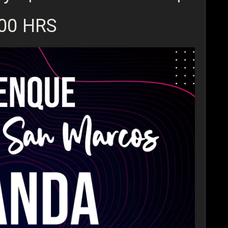
:00 HRS