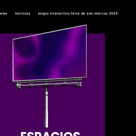
eles
Noticias
Mapa Interactivo Feria de San Marcos 2026