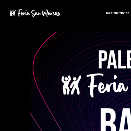
Restaurantes