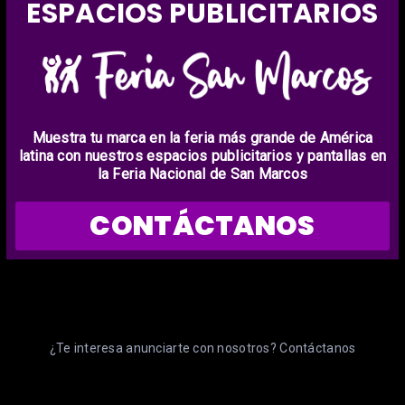
ESPACIOS PUBLICITARIOS
Muestra tu marca en la feria más grande de América
latina con nuestros espacios publicitarios y pantallas en
la Feria Nacional de San Marcos
CONTÁCTANOS
¿Te interesa anunciarte con nosotros? Contáctanos