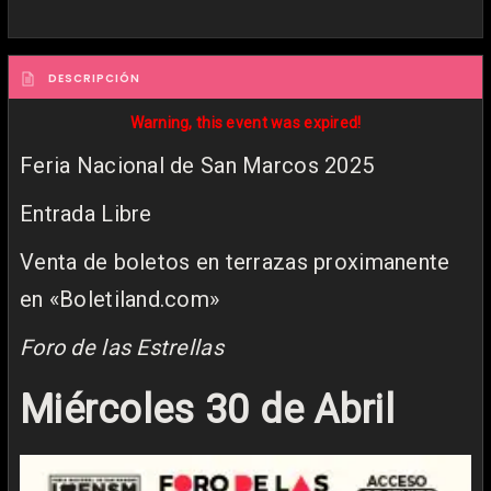
DESCRIPCIÓN
Warning, this event was expired!
Feria Nacional de San Marcos 2025
Entrada Libre
Venta de boletos en terrazas proximanente
en «Boletiland.com»
Foro de las Estrellas
Miércoles 30 de Abril