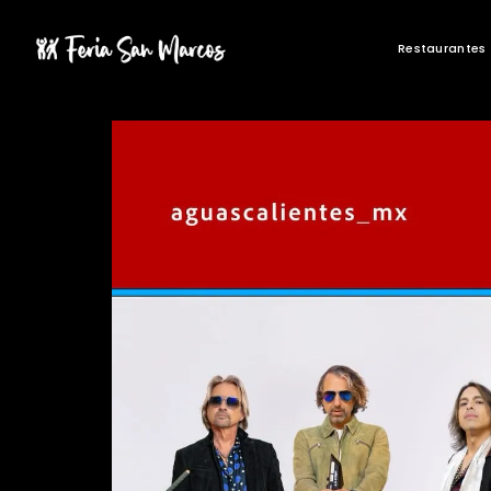
Restaurantes