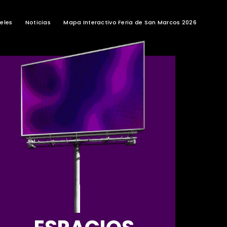
eles
Noticias
Mapa Interactivo Feria de San Marcos 2026