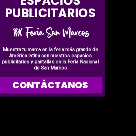
ESPACIOS
PUBLICITARIOS
Muestra tu marca en la feria más grande de
América latina con nuestros espacios
publicitarios y pantallas en la Feria Nacional
de San Marcos
CONTÁCTANOS