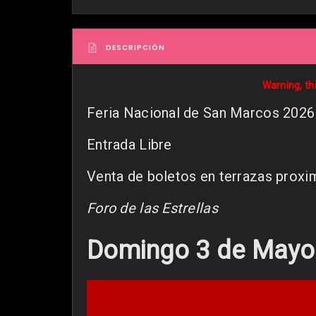
DESCRIPCIÓN
Warning, th
Feria Nacional de San Marcos 2026
Entrada Libre
Venta de boletos en terrazas proxi
Foro de las Estrellas
Domingo 3 de Mayo