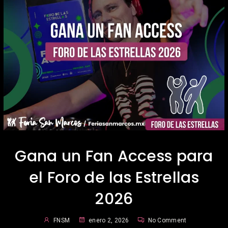
Gana un Fan Access para
el Foro de las Estrellas
2026
FNSM
enero 2, 2026
No Comment