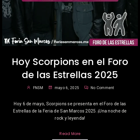
Hoy Scorpions en el Foro
de las Estrellas 2025
FNSM
mayo 6, 2025
No Comment
Hoy 6 de mayo, Scorpions se presenta en el Foro de las
Estrellas de la Feria de San Marcos 2025. ¡Una noche de
rock y leyenda!
Read More