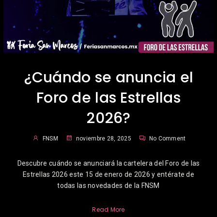
¿Cuándo se anuncia el
Foro de las Estrellas
2026?
FNSM
noviembre 28, 2025
No Comment
Descubre cuándo se anunciará la cartelera del Foro de las
Estrellas 2026 este 15 de enero de 2026 y entérate de
todas las novedades de la FNSM
Read More