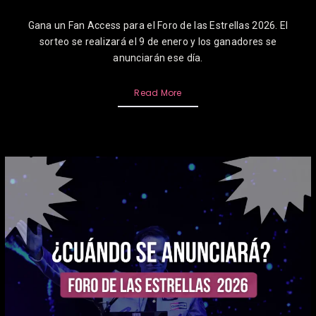
Gana un Fan Access para el Foro de las Estrellas 2026. El
sorteo se realizará el 9 de enero y los ganadores se
anunciarán ese día.
Read More