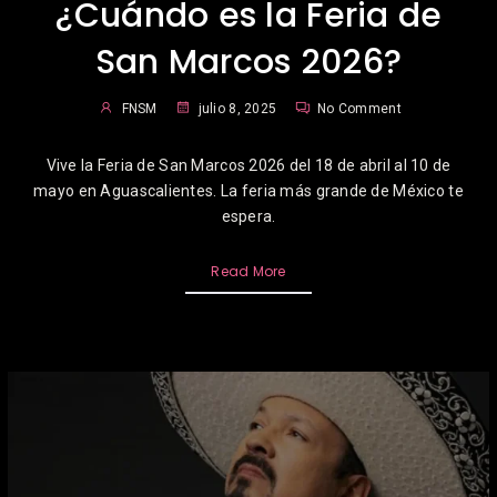
¿Cuándo es la Feria de
San Marcos 2026?
FNSM
julio 8, 2025
No Comment
Vive la Feria de San Marcos 2026 del 18 de abril al 10 de
mayo en Aguascalientes. La feria más grande de México te
espera.
Read More