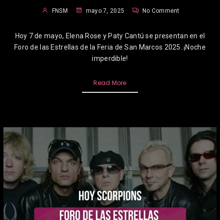
FNSM
mayo 7, 2025
No Comment
Hoy 7 de mayo, Elena Rose y Paty Cantú se presentan en el
Foro de las Estrellas de la Feria de San Marcos 2025. ¡Noche
imperdible!
Read More