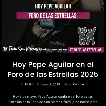
Hoy Pepe Aguilar en el
Foro de las Estrellas 2025
FNSM
mayo 9, 2025
No Comment
Hoy 9 de mayo, Pepe Aguilar canta en el Foro de las
Estrellas de la Feria de San Marcos 2025. ¡Una noche para