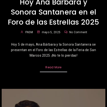
Hoy Ana Bárbara y
Sonora Santanera en el
Foro de las Estrellas 2025
FNSM
mayo 5, 2025
No Comment
Hoy 5 de mayo, Ana Bárbara y la Sonora Santanera se
presentan en el Foro de las Estrellas de la Feria de San
Marcos 2025. ¡No te lo pierdas!
Read More