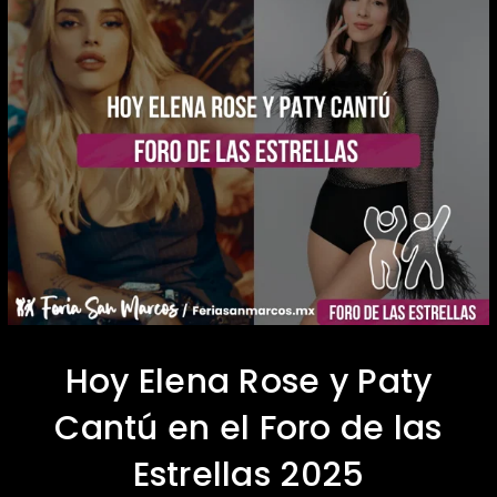
Hoy Elena Rose y Paty
Cantú en el Foro de las
Estrellas 2025