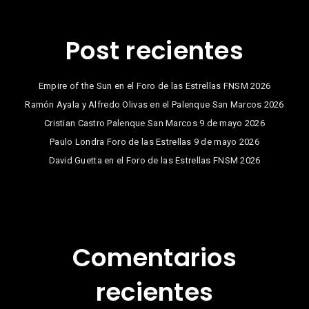
Post recientes
Empire of the Sun en el Foro de las Estrellas FNSM 2026
Ramón Ayala y Alfredo Olivas en el Palenque San Marcos 2026
Cristian Castro Palenque San Marcos 9 de mayo 2026
Paulo Londra Foro de las Estrellas 9 de mayo 2026
David Guetta en el Foro de las Estrellas FNSM 2026
Comentarios
recientes