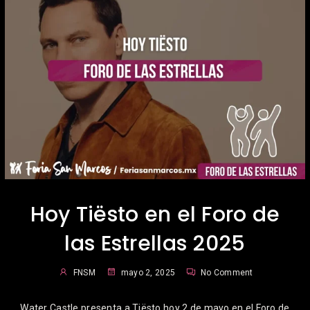
Hoy Tiësto en el Foro de
las Estrellas 2025
FNSM
mayo 2, 2025
No Comment
Water Castle presenta a Tiësto hoy 2 de mayo en el Foro de