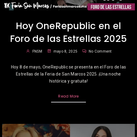
Hoy OneRepublic en el
Foro de las Estrellas 2025
FNSM
mayo 8, 2025
No Comment
Hoy 8 de mayo, OneRepublic se presenta en el Foro de las
Estrellas de la Feria de San Marcos 2025. ¡Una noche
histórica y gratuita!
Read More