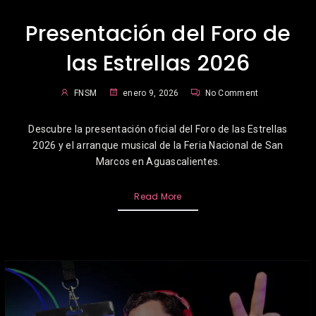
Presentación del Foro de
las Estrellas 2026
FNSM
enero 9, 2026
No Comment
Descubre la presentación oficial del Foro de las Estrellas
2026 y el arranque musical de la Feria Nacional de San
Marcos en Aguascalientes.
Read More