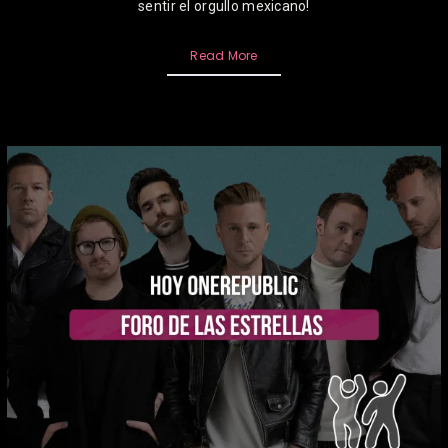
sentir el orgullo mexicano!
Read More