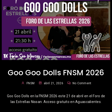
Goo Goo Dolls FNSM 2026
FNSM
abril 21, 2026
No Comment
Goo Goo Dolls en la FNSM 2026 este 21 de abril en el Foro de
las Estrellas Nissan. Acceso gratuito en Aguascalientes.