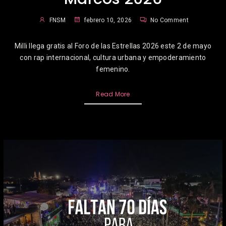
FNSM
febrero 10, 2026
No Comment
Milli llega gratis al Foro de las Estrellas 2026 este 2 de mayo
con rap internacional, cultura urbana y empoderamiento
femenino.
Read More