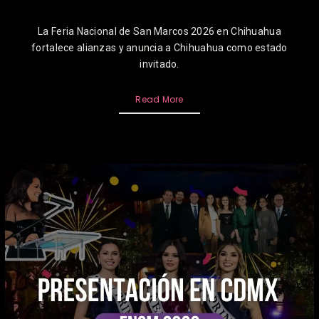
La Feria Nacional de San Marcos 2026 en Chihuahua
fortalece alianzas y anuncia a Chihuahua como estado
invitado.
Read More