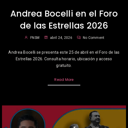
Andrea Bocelli en el Foro
de las Estrellas 2026
FNSM
abril 24, 2026
No Comment
Andrea Bocelli se presenta este 25 de abril en el Foro de las
Estrellas 2026. Consulta horario, ubicación y acceso
gratuito.
Read More