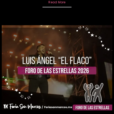
Read More