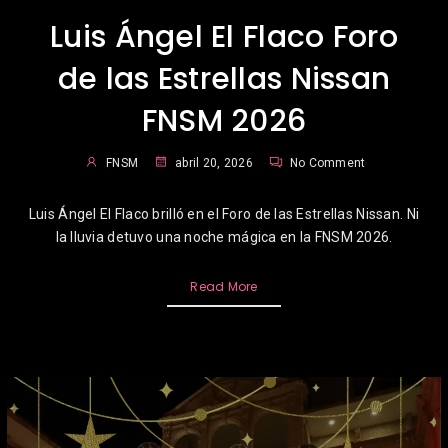
Luis Ángel El Flaco Foro
de las Estrellas Nissan
FNSM 2026
FNSM
abril 20, 2026
No Comment
Luis Ángel El Flaco brilló en el Foro de las Estrellas Nissan. Ni
la lluvia detuvo una noche mágica en la FNSM 2026.
Read More