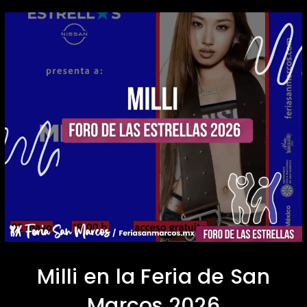
Milli en la Feria de San
Marcos 2026