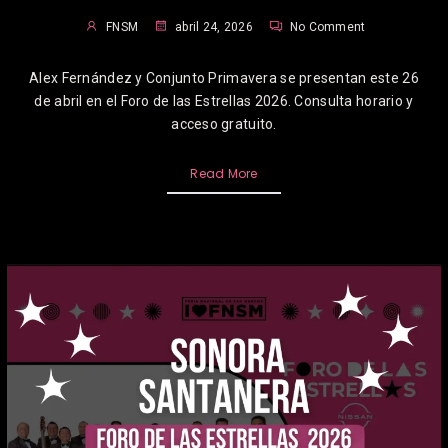
FNSM
abril 24, 2026
No Comment
Alex Fernández y Conjunto Primavera se presentan este 26
de abril en el Foro de las Estrellas 2026. Consulta horario y
acceso gratuito.
Read More