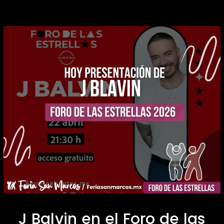
J Balvin en el Foro de las