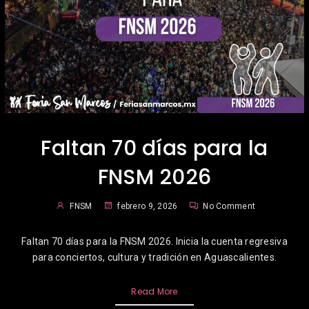
Faltan 70 días para la
FNSM 2026
FNSM
febrero 9, 2026
No Comment
Faltan 70 días para la FNSM 2026. Inicia la cuenta regresiva
para conciertos, cultura y tradición en Aguascalientes.
Read More