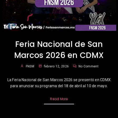
Feria Nacional de San
Marcos 2026 en CDMX
FNSM
febrero 12, 2026
No Comment
La Feria Nacional de San Marcos 2026 se presentó en CDMX
para anunciar su programa del 18 de abril al 10 de mayo.
Read More