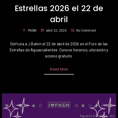
Estrellas 2026 el 22 de
abril
FNSM
abril 22, 2026
No Comment
Disfruta a J Balvin el 22 de abril de 2026 en el Foro de las
Estrellas de Aguascalientes. Conoce horarios, ubicación y
acceso gratuito.
Read More