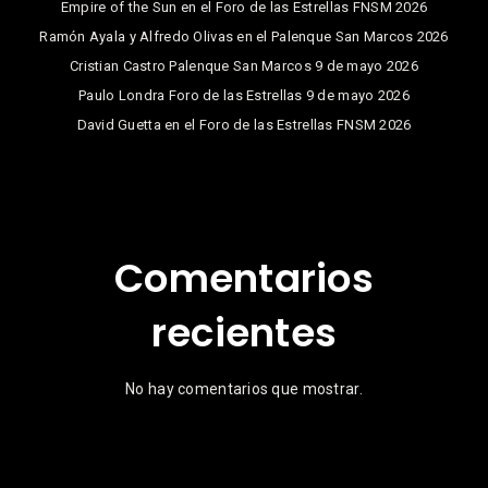
Empire of the Sun en el Foro de las Estrellas FNSM 2026
Ramón Ayala y Alfredo Olivas en el Palenque San Marcos 2026
Cristian Castro Palenque San Marcos 9 de mayo 2026
Paulo Londra Foro de las Estrellas 9 de mayo 2026
David Guetta en el Foro de las Estrellas FNSM 2026
Comentarios
recientes
No hay comentarios que mostrar.