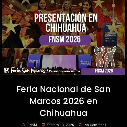
Feria Nacional de San
Marcos 2026 en
Chihuahua
FNSM
febrero 13, 2026
No Comment