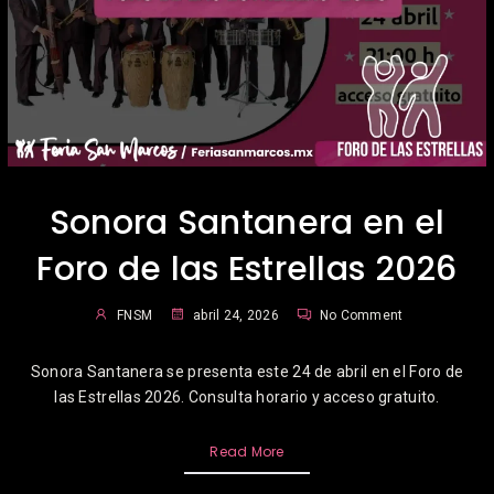
Sonora Santanera en el
Foro de las Estrellas 2026
FNSM
abril 24, 2026
No Comment
Sonora Santanera se presenta este 24 de abril en el Foro de
las Estrellas 2026. Consulta horario y acceso gratuito.
Read More