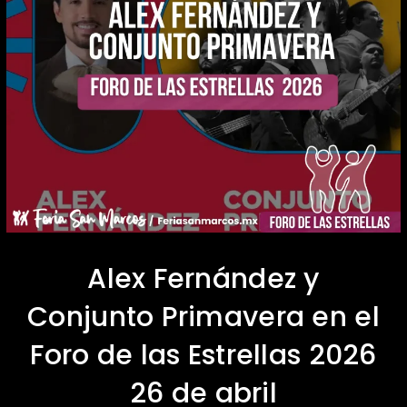
Alex Fernández y
Conjunto Primavera en el
Foro de las Estrellas 2026
26 de abril