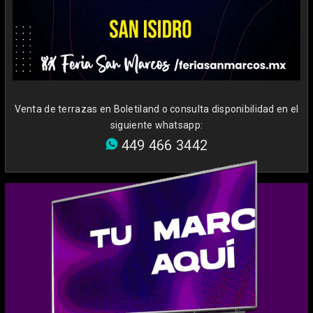
Venta de terrazas en
Boletiland
o consulta disponibilidad en el
siguiente whatsapp:
449 466 3442