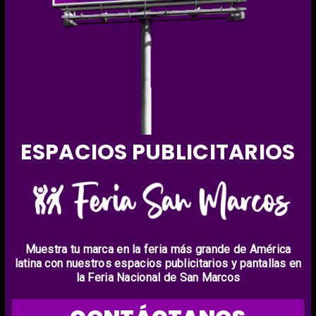
ESPACIOS PUBLICITARIOS
Muestra tu marca en la feria más grande de América
latina con nuestros espacios publicitarios y pantallas en
la Feria Nacional de San Marcos