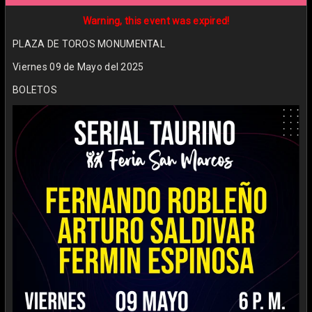
Warning, this event was expired!
PLAZA DE TOROS MONUMENTAL
Viernes 09 de Mayo del 2025
BOLETOS