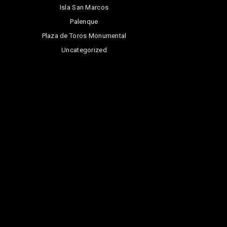
Isla San Marcos
Palenque
Plaza de Toros Monumental
Uncategorized