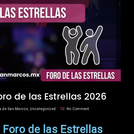
oro de las Estrellas 2026
ia de San Marcos
,
Uncategorized
No Comment
 Foro de las Estrellas