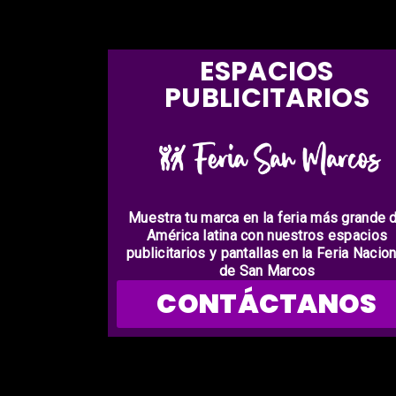
ESPACIOS
PUBLICITARIOS
Muestra tu marca en la feria más grande 
América latina con nuestros espacios
publicitarios y pantallas en la Feria Nacion
de San Marcos
CONTÁCTANOS