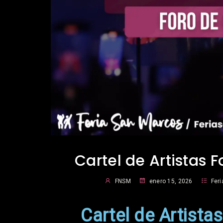
Cartel de Artistas F
FNSM
enero 15, 2026
Fer
Cartel de Artistas