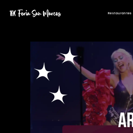
Restaurantes